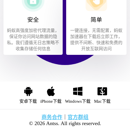
安全
简单
蚂蚁高强度加密代理流量，
一键连接，无需配置，蚂蚁
保证你访问网站数据的隐
加速器在下载后立即工作，
私。我们遵循无日志策略不
提供不间断、快速和免费的
收集存储任何信息
开放互联网访问
安卓下载
iPhone下载
Windows下载
Mac下载
商务合作
｜
官方群组
© 2026 Antss. All rights reserved.